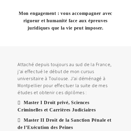
Mon engagement : vous accompagner avec
rigueur et humanité face aux épreuves
juridiques que la vie peut imposer.
Attaché depuis toujours au sud de la France,
j’ai effectué le début de mon cursus
universitaire à Toulouse. J’ai déménagé à
Montpellier pour effectuer la suite de mes
études et obtenir ces diplômes :
Master I Droit privé, Sciences
Criminelles et Carrières Judiciaires
Master II Droit de la Sanction Pénale et
de l’Exécution des Peines