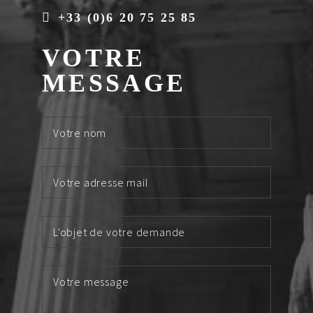
+33 (0)6 20 75 25 85
VOTRE
MESSAGE