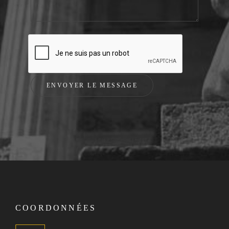
COORDONNÉES