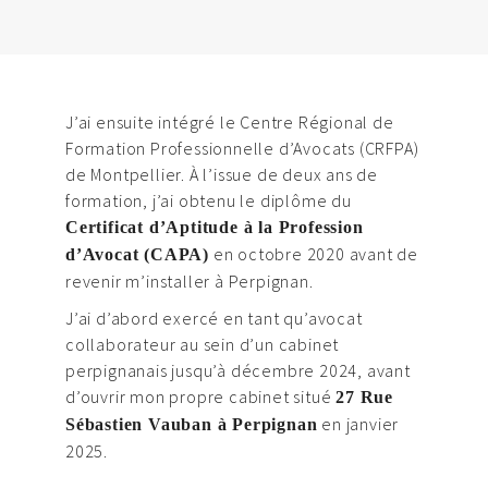
J’ai ensuite intégré le Centre Régional de
Formation Professionnelle d’Avocats (CRFPA)
de Montpellier. À l’issue de deux ans de
formation, j’ai obtenu le diplôme du
Certificat d’Aptitude à la Profession
en octobre 2020 avant de
d’Avocat (CAPA)
revenir m’installer à Perpignan.
J’ai d’abord exercé en tant qu’avocat
collaborateur au sein d’un cabinet
perpignanais jusqu’à décembre 2024, avant
d’ouvrir mon propre cabinet situé
27 Rue
en janvier
Sébastien Vauban à Perpignan
2025.