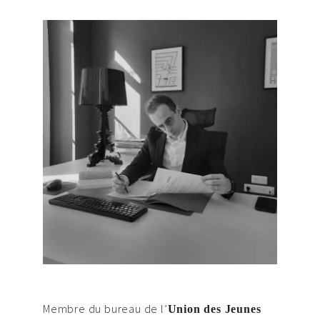
Membre du bureau de l’
Union des Jeunes