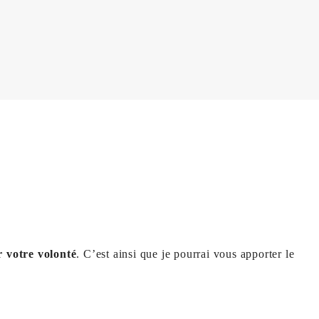
r votre volonté
. C’est ainsi que je pourrai vous apporter le