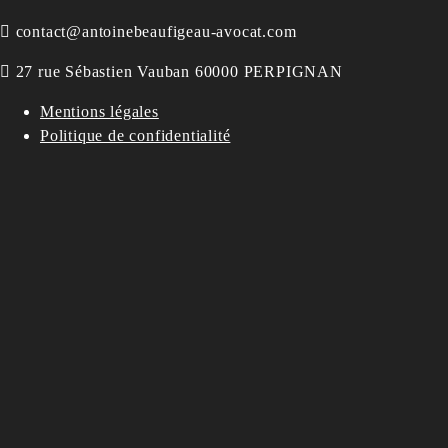
contact@antoinebeaufigeau-avocat.com
27 rue Sébastien Vauban 60000 PERPIGNAN
Mentions légales
Politique de confidentialité