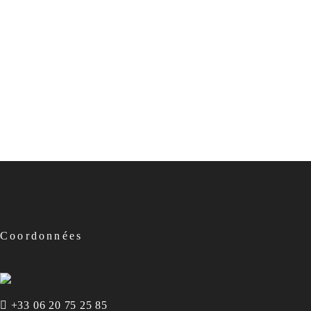
Coordonnées
+33 06 20 75 25 85