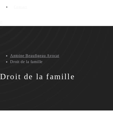
Contact
Antoine Beaufigeau Avocat
Droit de la famille
Droit de la famille