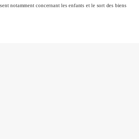
sent notamment concernant les enfants et le sort des biens