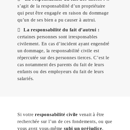
s’agit de la responsabilité d’un propriétaire
qui peut être engagée en raison du dommage
qu’un de ses bien a pu causer à autrui.
La responsabilité du fait d’autrui :
certaines personnes sont irresponsables
civilement. En cas d’incident ayant engendré
un dommage, la responsabilité civile est
répercutée sur des personnes tierces. C’est le
cas notamment des parents du fait de leurs
enfants ou des employeurs du fait de leurs
salariés.
Si votre
responsabilité civile
venait à être
recherchée sur l’un de ces fondements, ou que
vous avez vous-même
subi un préjudice
,