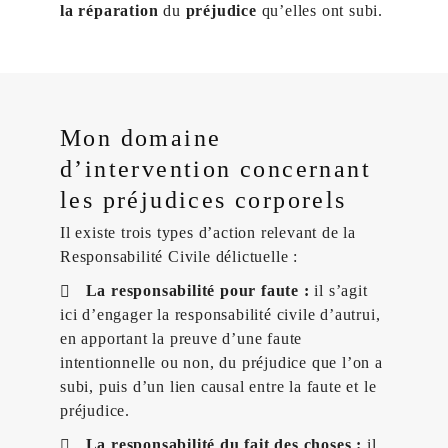
la réparation
du
préjudice
qu’elles ont subi.
Mon domaine
d’intervention concernant
les préjudices corporels
Il existe trois types d’action relevant de la
Responsabilité Civile délictuelle :
La responsabilité pour faute :
il s’agit
ici d’engager la responsabilité civile d’autrui,
en apportant la preuve d’une faute
intentionnelle ou non, du préjudice que l’on a
subi, puis d’un lien causal entre la faute et le
préjudice.
La responsabilité du fait des choses :
il