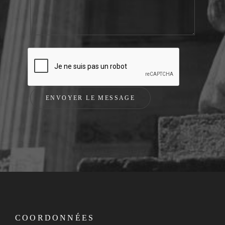
COORDONNÉES