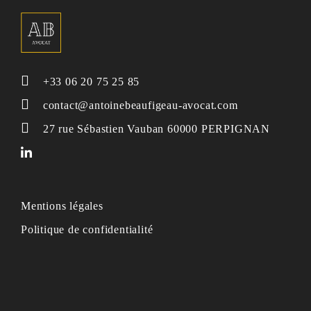
+33 06 20 75 25 85
contact@antoinebeaufigeau-avocat.com
27 rue Sébastien Vauban 60000 PERPIGNAN
Mentions légales
Politique de confidentialité