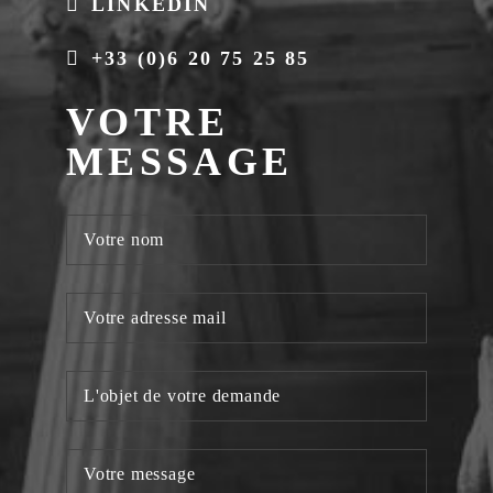
LINKEDIN
+33 (0)6 20 75 25 85
VOTRE
MESSAGE