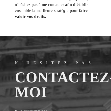
n’hésitez pas à me contacter afin d’établir
ensemble la meilleure stratégie pour
faire
valoir vos droits.
N'HESITEZ PAS
CONTACTEZ
MOI